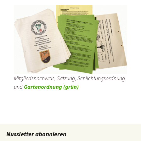
Mitgliedsnachweis, Satzung, Schlichtungsordnung
und
Gartenordnung (grün)
Nussletter abonnieren