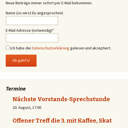
Neue Beiträge immer sofort per E-Mail bekommen.
Name (so wirst Du angesprochen)
E-Mail Adresse (notwendig)*
Ich habe die
Datenschutzerklärung
gelesen und akzeptiert.
Termine
Nächste Vorstands-Sprechstunde
20. August, 17:00
Offener Treff die 3. mit Kaffee, Skat