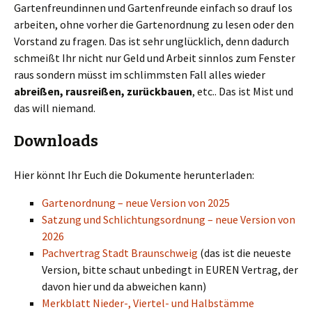
Gartenfreundinnen und Gartenfreunde einfach so drauf los
arbeiten, ohne vorher die Gartenordnung zu lesen oder den
Vorstand zu fragen. Das ist sehr unglücklich, denn dadurch
schmeißt Ihr nicht nur Geld und Arbeit sinnlos zum Fenster
raus sondern müsst im schlimmsten Fall alles wieder
abreißen, rausreißen, zurückbauen
, etc.. Das ist Mist und
das will niemand.
Downloads
Hier könnt Ihr Euch die Dokumente herunterladen:
Gartenordnung – neue Version von 2025
Satzung und Schlichtungsordnung – neue Version von
2026
Pachvertrag Stadt Braunschweig
(das ist die neueste
Version, bitte schaut unbedingt in EUREN Vertrag, der
davon hier und da abweichen kann)
Merkblatt Nieder-, Viertel- und Halbstämme