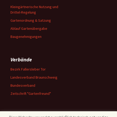
Kleingärtnerische Nutzung und
Drittel-Regelung
Gartenordnung & Satzung
Ablauf Gartenübergabe
Baugenehmigungen
Verbände
Bezirk Fallersleber Tor
Landesverband Braunschweig
Bundesverband
Zeitschrift "Gartenfreund"