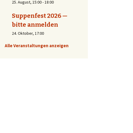
25. August, 15:00
-
18:00
Suppenfest 2026 —
bitte anmelden
24. Oktober, 17:00
Alle Veranstaltungen anzeigen