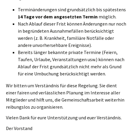
Terminänderungen sind grundsätzlich bis spätestens
14 Tage vor dem angesetzten Termin
möglich.
Nach Ablauf dieser Frist können Änderungen nur noch
in begründeten Ausnahmefällen berücksichtigt
werden (z. B. Krankheit, familiäre Notfälle oder
andere unvorhersehbare Ereignisse).
Bereits länger bekannte private Termine (Feiern,
Taufen, Urlaube, Veranstaltungen usw.) können nach
Ablauf der Frist grundsätzlich nicht mehr als Grund
für eine Umbuchung berücksichtigt werden.
Wir bitten um Verständnis für diese Regelung. Sie dient
einer fairen und verlässlichen Planung im Interesse aller
Mitglieder und hilft uns, die Gemeinschaftsarbeit weiterhin
reibungslos zu organisieren.
Vielen Dank für eure Unterstützung und euer Verständnis.
Der Vorstand