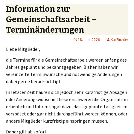
Information zur
Gemeinschaftsarbeit –
Terminänderungen
18. Juni 2026
Kai Richter
Liebe Mitglieder,
die Termine für die Gemeinschaftsarbeit werden anfang des
Jahres geplant und bekanntgegeben. Bisher haben wir
vereinzelte Terminwünsche und notwendige Änderungen
dabei gerne berücksichtigt.
In letzter Zeit häufen sich jedoch sehr kurzfristige Absagen
oder Änderungswünsche. Diese erschweren die Organisation
erheblich und führen sogar dazu, dass geplante Tätigkeiten
verspätet oder gar nicht durchgeführt werden können, oder
andere Mitglieder kurzfristig einspringen müssen.
Daher gilt ab sofort: