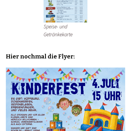
Speise- und
Getränkekarte
Hier nochmal die Flyer: