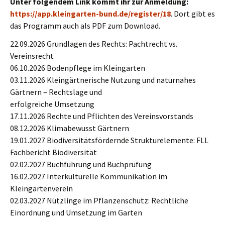
Unter folgendem Link kommt ihr zur Anmeldung:
https://app.kleingarten-bund.de/register/18
. Dort gibt es
das Programm auch als PDF zum Download.
22.09.2026 Grundlagen des Rechts: Pachtrecht vs.
Vereinsrecht
06.10.2026 Bodenpflege im Kleingarten
03.11.2026 Kleingärtnerische Nutzung und naturnahes
Gärtnern – Rechtslage und
erfolgreiche Umsetzung
17.11.2026 Rechte und Pflichten des Vereinsvorstands
08.12.2026 Klimabewusst Gärtnern
19.01.2027 Biodiversitätsfördernde Strukturelemente: FLL
Fachbericht Biodiversität
02.02.2027 Buchführung und Buchprüfung
16.02.2027 Interkulturelle Kommunikation im
Kleingartenverein
02.03.2027 Nützlinge im Pflanzenschutz: Rechtliche
Einordnung und Umsetzung im Garten