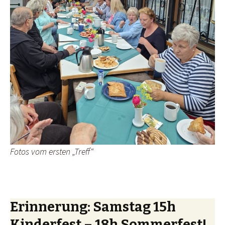
Fotos vom ersten „Treff“
Erinnerung: Samstag 15h
Kinderfest – 18h Sommerfest!