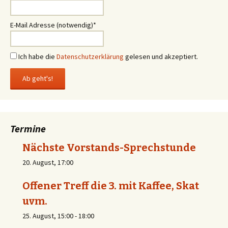
E-Mail Adresse (notwendig)*
Ich habe die
Datenschutzerklärung
gelesen und akzeptiert.
Termine
Nächste Vorstands-Sprechstunde
20. August, 17:00
Offener Treff die 3. mit Kaffee, Skat
uvm.
25. August, 15:00
-
18:00