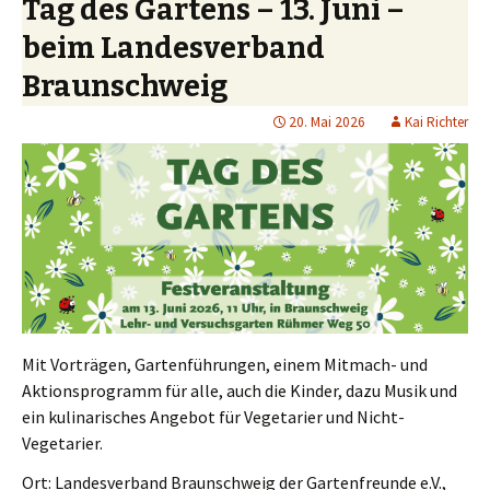
Tag des Gartens – 13. Juni –
beim Landesverband
Braunschweig
20. Mai 2026
Kai Richter
Mit Vorträgen, Gartenführungen, einem Mitmach- und
Aktionsprogramm für alle, auch die Kinder, dazu Musik und
ein kulinarisches Angebot für Vegetarier und Nicht-
Vegetarier.
Ort: Landesverband Braunschweig der Gartenfreunde e.V.,