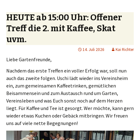
HEUTE ab 15:00 Uhr: Offener
Treff die 2. mit Kaffee, Skat
uvm.
14. Juli 2026
Kai Richter
Liebe Gartenfreunde,
Nachdem das erste Treffen ein voller Erfolg war, soll nun
auch das zweite folgen. Uschi lädt wieder ins Vereinsheim
ein, zum gemeinsamen Kaffeetrinken, gemütlichen
Beisammensein und zum Austausch rund um Garten,
Vereinsleben und was Euch sonst noch auf dem Herzen
liegt. Für Kaffee und Tee ist gesorgt. Wer möchte, kann gern
wieder etwas Kuchen oder Gebäck mitbringen. Wir freuen
uns auf viele nette Begegnungen!