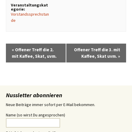
Veranstaltungskat
egorie:
Vorstandssprechstun
de
«
Offener Treff die 2.
Offener Treff die 3. mit
mit Kaffee, Skat, uvm.
Kaffee, Skat uvm.
»
Nussletter abonnieren
Neue Beiträge immer sofort per E-Mail bekommen.
Name (so wirst Du angesprochen)