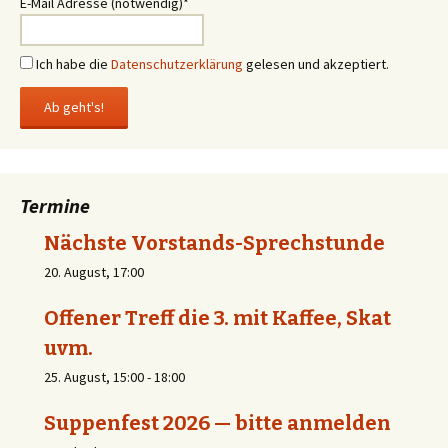
E-Mail Adresse (notwendig)*
Ich habe die
Datenschutzerklärung
gelesen und akzeptiert.
Termine
Nächste Vorstands-Sprechstunde
20. August, 17:00
Offener Treff die 3. mit Kaffee, Skat
uvm.
25. August, 15:00
-
18:00
Suppenfest 2026 — bitte anmelden