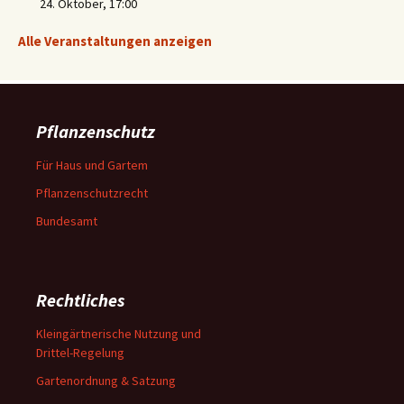
24. Oktober, 17:00
Alle Veranstaltungen anzeigen
Pflanzenschutz
Für Haus und Gartem
Pflanzenschutzrecht
Bundesamt
Rechtliches
Kleingärtnerische Nutzung und
Drittel-Regelung
Gartenordnung & Satzung