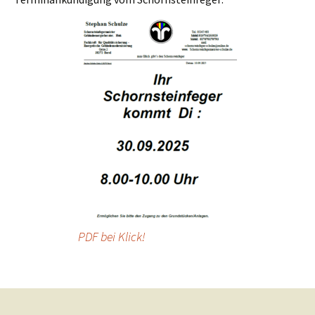
PDF bei Klick!