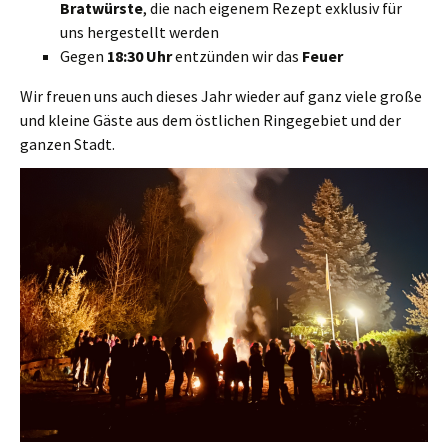
Bratwürste
, die nach eigenem Rezept exklusiv für
uns hergestellt werden
Gegen
18:30 Uhr
entzünden wir das
Feuer
Wir freuen uns auch dieses Jahr wieder auf ganz viele große
und kleine Gäste aus dem östlichen Ringegebiet und der
ganzen Stadt.