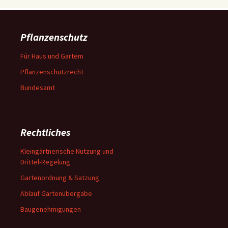
Pflanzenschutz
Für Haus und Gartem
Pflanzenschutzrecht
Bundesamt
Rechtliches
Kleingärtnerische Nutzung und
Drittel-Regelung
Gartenordnung & Satzung
Ablauf Gartenübergabe
Baugenehmigungen