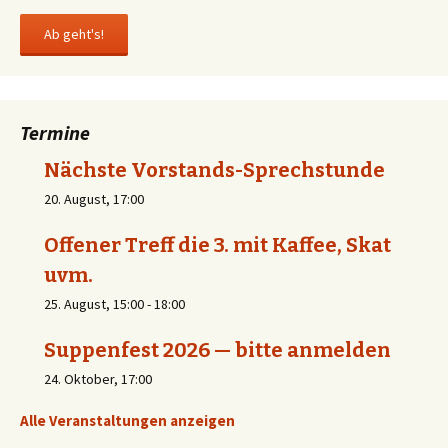
Termine
Nächste Vorstands-Sprechstunde
20. August, 17:00
Offener Treff die 3. mit Kaffee, Skat
uvm.
25. August, 15:00
-
18:00
Suppenfest 2026 — bitte anmelden
24. Oktober, 17:00
Alle Veranstaltungen anzeigen