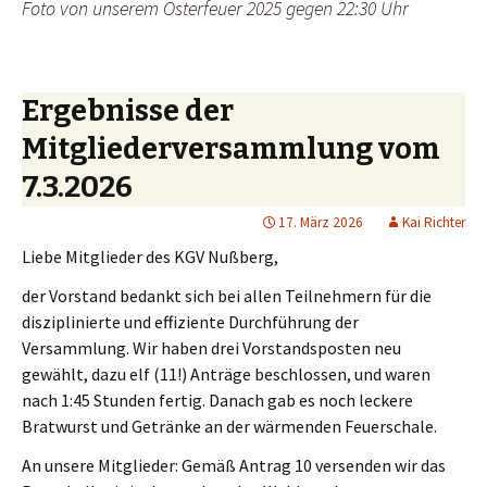
Foto von unserem Osterfeuer 2025 gegen 22:30 Uhr
Ergebnisse der
Mitgliederversammlung vom
7.3.2026
17. März 2026
Kai Richter
Liebe Mitglieder des KGV Nußberg,
der Vorstand bedankt sich bei allen Teilnehmern für die
disziplinierte und effiziente Durchführung der
Versammlung. Wir haben drei Vorstandsposten neu
gewählt, dazu elf (11!) Anträge beschlossen, und waren
nach 1:45 Stunden fertig. Danach gab es noch leckere
Bratwurst und Getränke an der wärmenden Feuerschale.
An unsere Mitglieder: Gemäß Antrag 10 versenden wir das