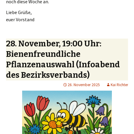
noch diese Woche an.
Liebe Grüße,
euer Vorstand
28. November, 19:00 Uhr:
Bienenfreundliche
Pflanzenauswahl (Infoabend
des Bezirksverbands)
26. November 2025
Kai Richter