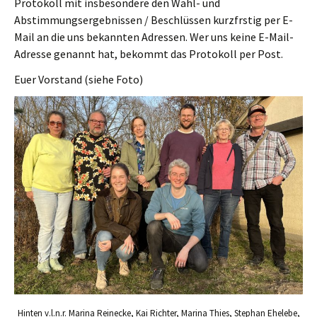
Protokoll mit insbesondere den Wahl- und
Abstimmungsergebnissen / Beschlüssen kurzfrstig per E-
Mail an die uns bekannten Adressen. Wer uns keine E-Mail-
Adresse genannt hat, bekommt das Protokoll per Post.
Euer Vorstand (siehe Foto)
Hinten v.l.n.r. Marina Reinecke, Kai Richter, Marina Thies, Stephan Ehelebe,