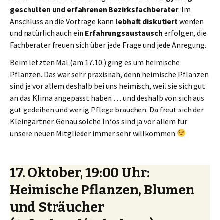
geschulten und erfahrenen Bezirksfachberater
. Im
Anschluss an die Vorträge kann
lebhaft diskutiert
werden
und natürlich auch ein
Erfahrungsaustausch
erfolgen, die
Fachberater freuen sich über jede Frage und jede Anregung.
Beim letzten Mal (am 17.10.) ging es um heimische
Pflanzen. Das war sehr praxisnah, denn heimische Pflanzen
sind je vor allem deshalb bei uns heimisch, weil sie sich gut
an das Klima angepasst haben … und deshalb von sich aus
gut gedeihen und wenig Pflege brauchen. Da freut sich der
Kleingärtner. Genau solche Infos sind ja vor allem für
unsere neuen Mitglieder immer sehr willkommen
17. Oktober, 19:00 Uhr:
Heimische Pflanzen, Blumen
und Sträucher