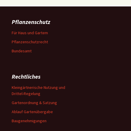
Pflanzenschutz
Für Haus und Gartem
Pflanzenschutzrecht
Bundesamt
Rechtliches
Kleingärtnerische Nutzung und
Drittel-Regelung
Gartenordnung & Satzung
Ablauf Gartenübergabe
Baugenehmigungen