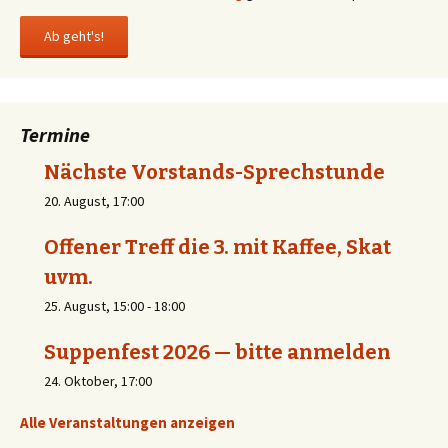
Termine
Nächste Vorstands-Sprechstunde
20. August, 17:00
Offener Treff die 3. mit Kaffee, Skat
uvm.
25. August, 15:00
-
18:00
Suppenfest 2026 — bitte anmelden
24. Oktober, 17:00
Alle Veranstaltungen anzeigen