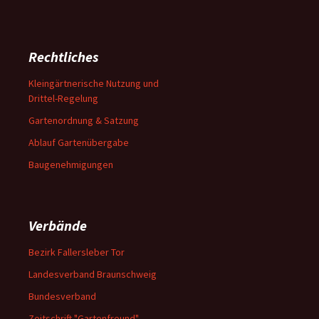
Rechtliches
Kleingärtnerische Nutzung und
Drittel-Regelung
Gartenordnung & Satzung
Ablauf Gartenübergabe
Baugenehmigungen
Verbände
Bezirk Fallersleber Tor
Landesverband Braunschweig
Bundesverband
Zeitschrift "Gartenfreund"