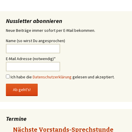
Navigation
Nussletter abonnieren
Neue Beiträge immer sofort per E-Mail bekommen.
Name (so wirst Du angesprochen)
E-Mail Adresse (notwendig)*
Ich habe die
Datenschutzerklärung
gelesen und akzeptiert.
Termine
Nächste Vorstands-Sprechstunde