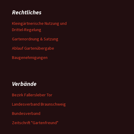
Rechtliches
Kleingärtnerische Nutzung und
Drittel-Regelung
Gartenordnung & Satzung
Ablauf Gartenübergabe
Baugenehmigungen
Verbände
Bezirk Fallersleber Tor
Landesverband Braunschweig
Bundesverband
Zeitschrift "Gartenfreund"