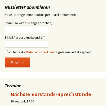
Nussletter abonnieren
Neue Beiträge immer sofort per E-Mail bekommen.
Name (so wirst Du angesprochen)
E-Mail Adresse (notwendig)*
Ich habe die
Datenschutzerklärung
gelesen und akzeptiert.
Termine
Nächste Vorstands-Sprechstunde
20. August, 17:00